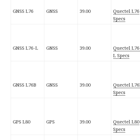
GNSS L76
GNSS
39.00
Quectel L76
Specs
GNSS L76-L
GNSS
39.00
Quectel L76
L Specs
GNSS L76B
GNSS
39.00
Quectel L76
Specs
GPS L80
GPS
39.00
Quectel L80
Specs